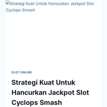
SLOT
MIGHTY
MUNCHING
MELONS
SLOT ONLINE
Strategi Kuat Untuk
Hancurkan Jackpot Slot
Cyclops Smash