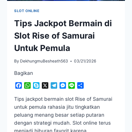
SLOT ONLINE
Tips Jackpot Bermain di
Slot Rise of Samurai
Untuk Pemula
By
DekhungmuBesheath563
03/21/2026
Bagikan
Facebook
WhatsApp
Skype
X
Telegram
Messenger
Line
Share
Tips jackpot bermain slot Rise of Samurai
untuk pemula rahasia jitu tingkatkan
peluang menang besar setiap putaran
dengan strategi mudah. Slot online terus
menjadi hiburan favorit karena