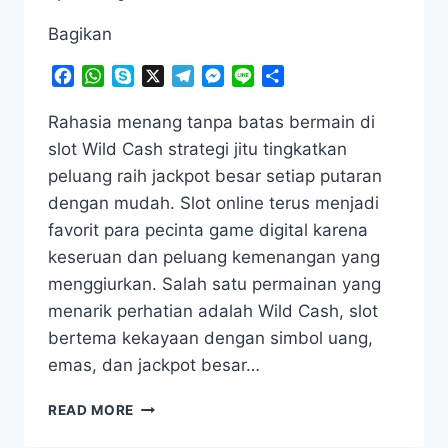
Bagikan
Facebook
WhatsApp
Skype
X
Telegram
Messenger
Line
Share
Rahasia menang tanpa batas bermain di
slot Wild Cash strategi jitu tingkatkan
peluang raih jackpot besar setiap putaran
dengan mudah. Slot online terus menjadi
favorit para pecinta game digital karena
keseruan dan peluang kemenangan yang
menggiurkan. Salah satu permainan yang
menarik perhatian adalah Wild Cash, slot
bertema kekayaan dengan simbol uang,
emas, dan jackpot besar…
RAHASIA
READ MORE
MENANG
TANPA