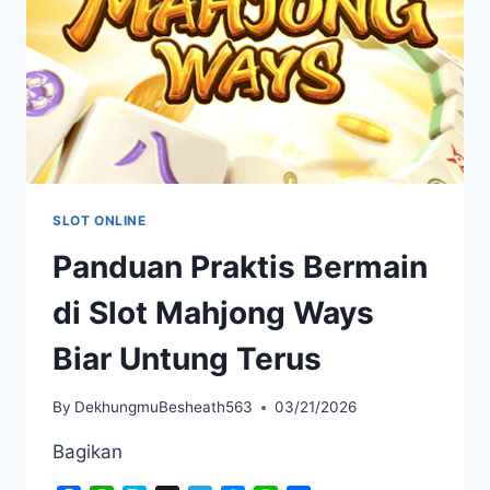
SLOT ONLINE
Panduan Praktis Bermain
di Slot Mahjong Ways
Biar Untung Terus
By
DekhungmuBesheath563
03/21/2026
Bagikan