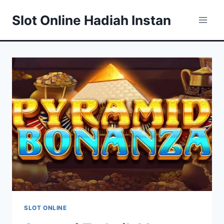
Skip
Slot Online Hadiah Instan
to
content
SLOT ONLINE