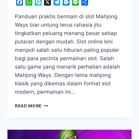
Facebook
WhatsApp
Skype
X
Telegram
Messenger
Line
Share
Panduan praktis bermain di slot Mahjong
Ways biar untung terus rahasia jitu
tingkatkan peluang menang besar setiap
putaran dengan mudah. Slot online kini
menjadi salah satu hiburan paling populer
bagi para pecinta permainan slot. Salah
satu game yang menarik perhatian adalah
Mahjong Ways. Dengan tema mahjong
klasik yang dikemas dalam format slot
modern, permainan ini…
PANDUAN
READ MORE
PRAKTIS
BERMAIN
DI
SLOT
MAHJONG