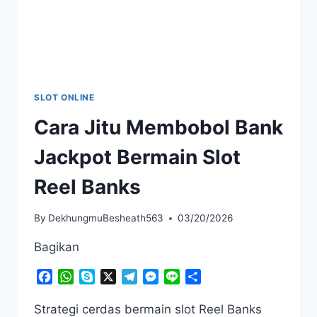
SLOT ONLINE
Cara Jitu Membobol Bank
Jackpot Bermain Slot
Reel Banks
By
DekhungmuBesheath563
03/20/2026
Bagikan
Facebook
WhatsApp
Skype
X
Telegram
Messenger
Line
Share
Strategi cerdas bermain slot Reel Banks