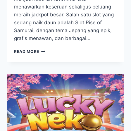
menawarkan keseruan sekaligus peluang
meraih jackpot besar. Salah satu slot yang
sedang naik daun adalah Slot Rise of
Samurai, dengan tema Jepang yang epik,
grafis menawan, dan berbagai…
TIPS
READ MORE
JACKPOT
BERMAIN
DI
SLOT
RISE
OF
SAMURAI
UNTUK
PEMULA