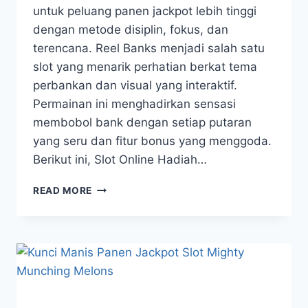
untuk peluang panen jackpot lebih tinggi
dengan metode disiplin, fokus, dan
terencana. Reel Banks menjadi salah satu
slot yang menarik perhatian berkat tema
perbankan dan visual yang interaktif.
Permainan ini menghadirkan sensasi
membobol bank dengan setiap putaran
yang seru dan fitur bonus yang menggoda.
Berikut ini, Slot Online Hadiah…
CARA
READ MORE
JITU
MEMBOBOL
BANK
JACKPOT
BERMAIN
SLOT
REEL
BANKS