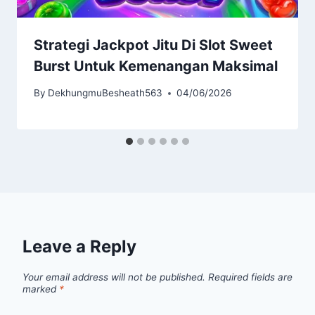
Strategi Jackpot Jitu Di Slot Sweet
Burst Untuk Kemenangan Maksimal
By
DekhungmuBesheath563
04/06/2026
Leave a Reply
Your email address will not be published.
Required fields are
marked
*