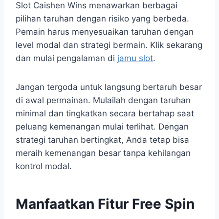
Slot Caishen Wins menawarkan berbagai
pilihan taruhan dengan risiko yang berbeda.
Pemain harus menyesuaikan taruhan dengan
level modal dan strategi bermain. Klik sekarang
dan mulai pengalaman di
jamu slot
.
Jangan tergoda untuk langsung bertaruh besar
di awal permainan. Mulailah dengan taruhan
minimal dan tingkatkan secara bertahap saat
peluang kemenangan mulai terlihat. Dengan
strategi taruhan bertingkat, Anda tetap bisa
meraih kemenangan besar tanpa kehilangan
kontrol modal.
Manfaatkan Fitur Free Spin