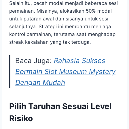
Selain itu, pecah modal menjadi beberapa sesi
permainan. Misalnya, alokasikan 50% modal
untuk putaran awal dan sisanya untuk sesi
selanjutnya. Strategi ini membantu menjaga
kontrol permainan, terutama saat menghadapi
streak kekalahan yang tak terduga.
Baca Juga:
Rahasia Sukses
Bermain Slot Museum Mystery
Dengan Mudah
Pilih Taruhan Sesuai Level
Risiko