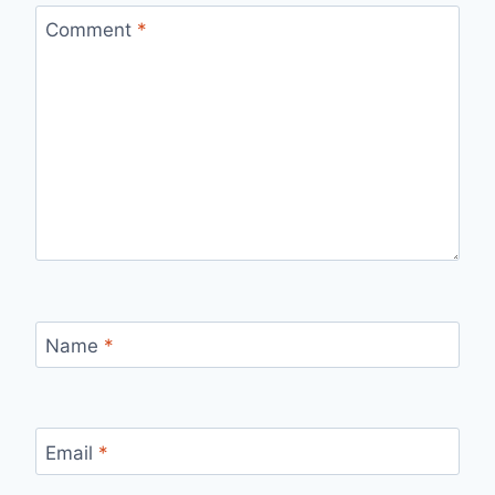
Comment
*
Name
*
Email
*