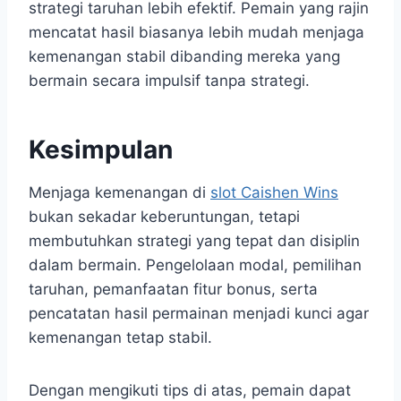
strategi taruhan lebih efektif. Pemain yang rajin
mencatat hasil biasanya lebih mudah menjaga
kemenangan stabil dibanding mereka yang
bermain secara impulsif tanpa strategi.
Kesimpulan
Menjaga kemenangan di
slot Caishen Wins
bukan sekadar keberuntungan, tetapi
membutuhkan strategi yang tepat dan disiplin
dalam bermain. Pengelolaan modal, pemilihan
taruhan, pemanfaatan fitur bonus, serta
pencatatan hasil permainan menjadi kunci agar
kemenangan tetap stabil.
Dengan mengikuti tips di atas, pemain dapat